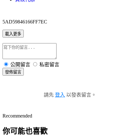
5AD59846166FF7EC
載入更多
公開留言
私密留言
發佈留言
請先
登入
以發表留言。
Recommended
你可能也喜歡