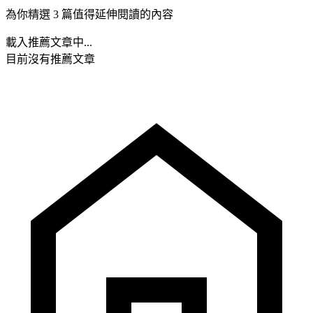
為你精選 3 篇值得延伸閱讀的內容
載入推薦文章中...
目前沒有推薦文章