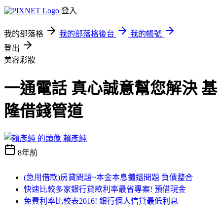
登入
我的部落格
我的部落格後台
我的帳號
登出
美容彩妝
一通電話 真心誠意幫您解決 基
隆借錢管道
賴彥純
8年前
(急用借款)房貸問題~本金本息攤還問題 負債整合
快速比較多家銀行貸款利率最省專案! 預借現金
免費利率比較表2016! 銀行個人信貸最低利息