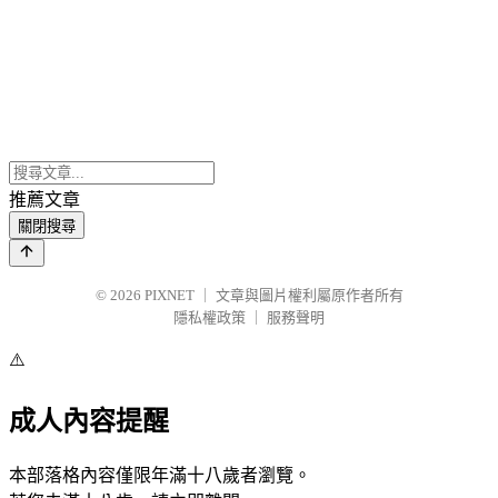
推薦文章
關閉搜尋
© 2026
PIXNET
｜
文章與圖片權利屬原作者所有
隱私權政策
｜
服務聲明
⚠️
成人內容提醒
本部落格內容僅限年滿十八歲者瀏覽。