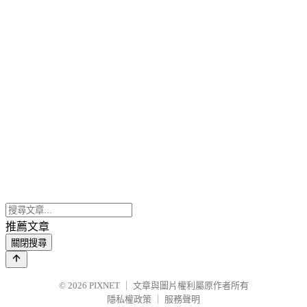
推薦文章
關閉搜尋
© 2026
PIXNET
｜
文章與圖片權利屬原作者所有
隱私權政策
｜
服務聲明