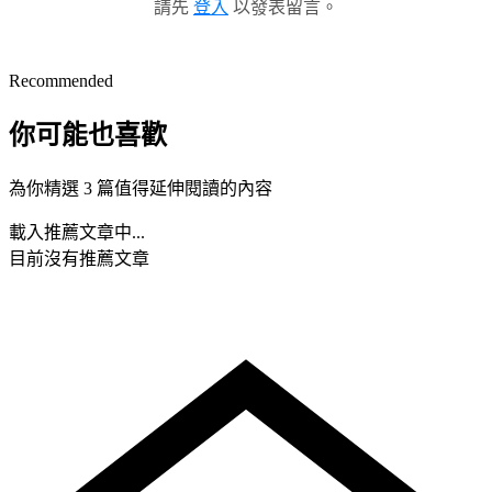
請先
登入
以發表留言。
Recommended
你可能也喜歡
為你精選 3 篇值得延伸閱讀的內容
載入推薦文章中...
目前沒有推薦文章