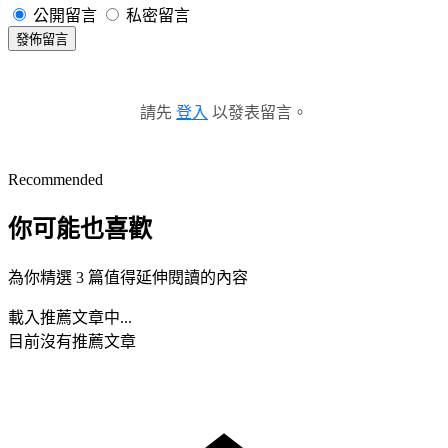
公開留言
私密留言
發佈留言
請先
登入
以發表留言。
Recommended
你可能也喜歡
為你精選 3 篇值得延伸閱讀的內容
載入推薦文章中...
目前沒有推薦文章