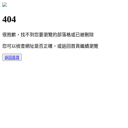
404
很抱歉，找不到您要瀏覽的部落格或已被刪除
您可以檢查網址是否正確，或返回首頁繼續瀏覽
返回首頁