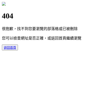
404
很抱歉，找不到您要瀏覽的部落格或已被刪除
您可以檢查網址是否正確，或返回首頁繼續瀏覽
返回首頁